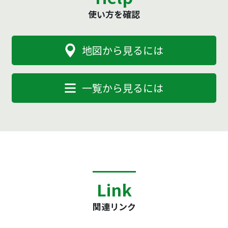
使い方を確認
地図から見るには
一覧から見るには
Link
関連リンク