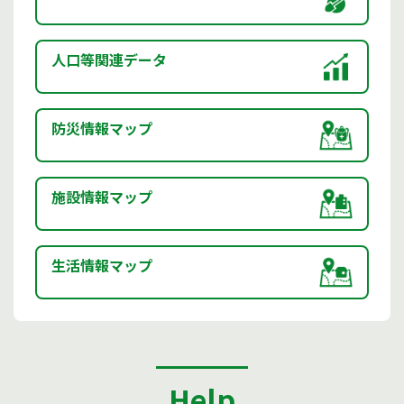
人口等関連データ
防災情報マップ
施設情報マップ
生活情報マップ
Help