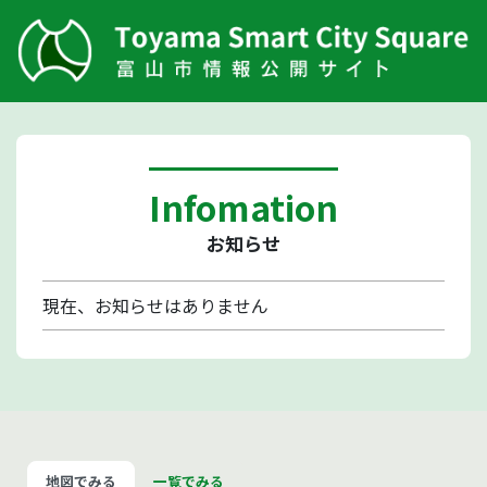
Infomation
お知らせ
現在、お知らせはありません
地図でみる
一覧でみる