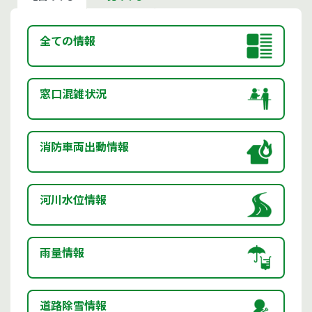
全ての情報
窓口混雑状況
消防車両出動情報
河川水位情報
雨量情報
道路除雪情報